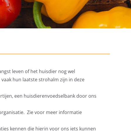
angst leven of het huisdier nog wel
vaak hun laatste strohalm zijn in deze
partijen, een huisdierenvoedselbank door ons
rganisatie. Zie voor meer informatie
ties kennen die hierin voor ons iets kunnen