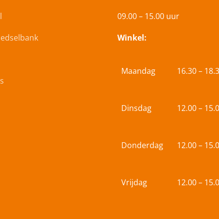
l
09.00 – 15.00 uur
oedselbank
Winkel:
Maandag
16.30 – 18.
s
Dinsdag
12.00 – 15.
Donderdag
12.00 – 15.
Vrijdag
12.00 – 15.