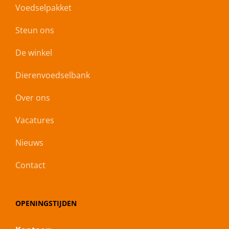
Voedselpakket
Steun ons
De winkel
Dierenvoedselbank
Over ons
Vacatures
Nieuws
Contact
OPENINGSTIJDEN