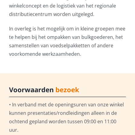
winkelconcept en de logistiek van het regionale
distributiecentrum worden uitgelegd.
In overleg is het mogelijk om in kleine groepen mee
te helpen bij het ompakken van bulkgoederen, het
samenstellen van voedselpakketten of andere
voorkomende werkzaamheden.
Voorwaarden
bezoek
• In verband met de openingsuren van onze winkel
kunnen presentaties/rondleidingen alleen in de
ochtend gepland worden tussen 09:00 en 11:00
uur.