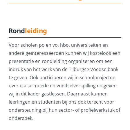
DONEER DIRECT
Rond
leiding
Voor scholen po en vo, hbo, universiteiten en
andere geïnteresseerden kunnen wij kosteloos een
presentatie en rondleiding organiseren om een
indruk van het werk van de Tilburgse Voedselbank
te geven. Ook participeren wij in schoolprojecten
over o.a. armoede en voedselverspilling en geven
wij in dit kader gastlessen. Daarnaast kunnen
leerlingen en studenten bij ons ook terecht voor
ondersteuning bij hun sector- of profielwerkstuk of
onderzoek.