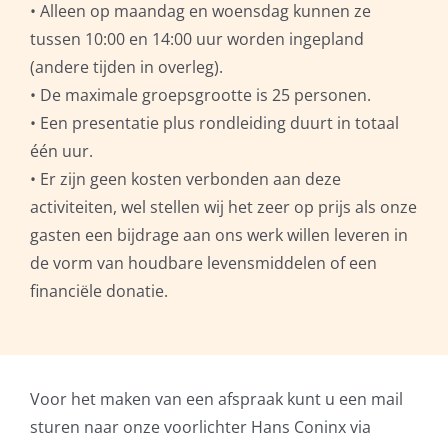
• Alleen op maandag en woensdag kunnen ze
tussen 10:00 en 14:00 uur worden ingepland
(andere tijden in overleg).
• De maximale groepsgrootte is 25 personen.
• Een presentatie plus rondleiding duurt in totaal
één uur.
• Er zijn geen kosten verbonden aan deze
activiteiten, wel stellen wij het zeer op prijs als onze
gasten een bijdrage aan ons werk willen leveren in
de vorm van houdbare levensmiddelen of een
financiële donatie.
Voor het maken van een afspraak kunt u een mail
sturen naar onze voorlichter Hans Coninx via