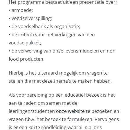
Het programma bestaat uit een presentatie over:
• armoede;
• voedselverspilling;
• de voedselbank als organisatie;
• de criteria voor het verkrijgen van een
voedselpakket;
• de verwerving van onze levensmiddelen en non
food producten.
Hierbij is het uiteraard mogelijk om vragen te
stellen die met deze thema’s te maken hebben.
Als voorbereiding op een educatief bezoek is het
aan te raden om samen met de
leerlingen/studenten
onze website
te bezoeken en
vragen t.b.v. het bezoek te formuleren. Vervolgens
is er een korte rondleiding waarbij o.a. ons