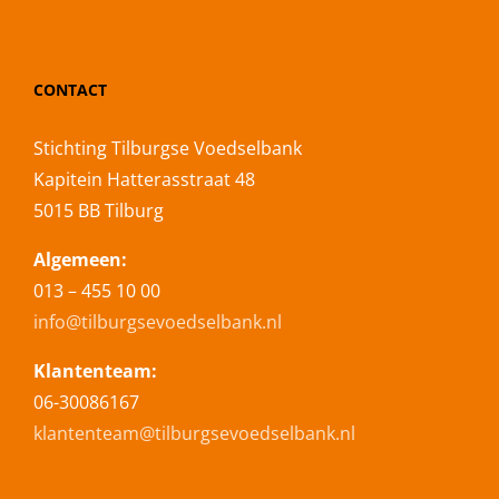
CONTACT
Stichting Tilburgse Voedselbank
Kapitein Hatterasstraat 48
5015 BB Tilburg
Algemeen:
013 – 455 10 00
info@tilburgsevoedselbank.nl
Klantenteam:
06-30086167
klantenteam@tilburgsevoedselbank.nl