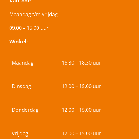
Kantoor:
Maandag t/m vrijdag
09.00 – 15.00 uur
Winkel:
Maandag
16.30 – 18.30 uur
Dinsdag
12.00 – 15.00 uur
Donderdag
12.00 – 15.00 uur
Vrijdag
12.00 – 15.00 uur