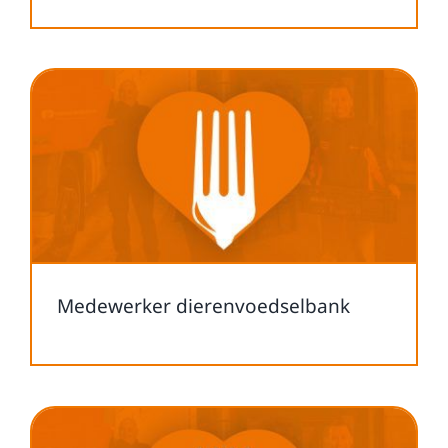
Medewerker dierenvoedselbank