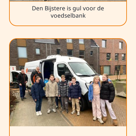
Den Bijstere is gul voor de
voedselbank