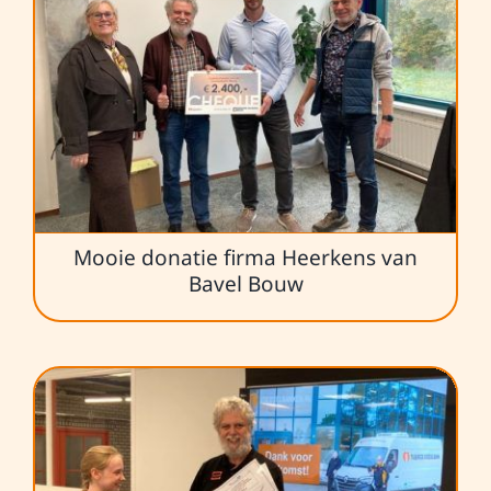
Mooie donatie firma Heerkens van
Bavel Bouw