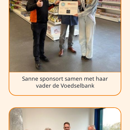
Sanne sponsort samen met haar
vader de Voedselbank