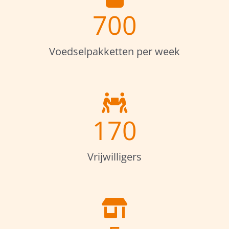
700
Voedselpakketten per week
170
Vrijwilligers