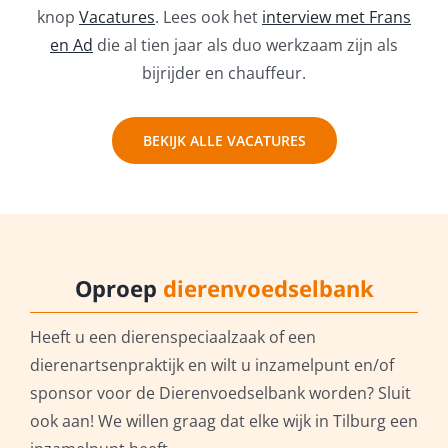
knop
Vacatures
. Lees ook het
interview met Frans
en Ad
die al tien jaar als duo werkzaam zijn als
bijrijder en chauffeur.
BEKIJK ALLE VACATURES
Oproep
dierenvoedselbank
Heeft u een dierenspeciaalzaak of een
dierenartsenpraktijk en wilt u inzamelpunt en/of
sponsor voor de Dierenvoedselbank worden? Sluit
ook aan! We willen graag dat elke wijk in Tilburg een