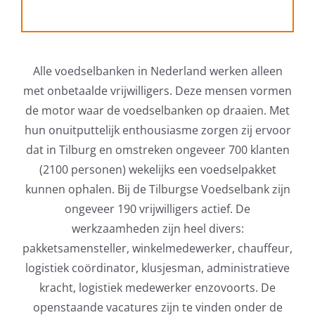
Alle voedselbanken in Nederland werken alleen
met onbetaalde vrijwilligers. Deze mensen vormen
de motor waar de voedselbanken op draaien. Met
hun onuitputtelijk enthousiasme zorgen zij ervoor
dat in Tilburg en omstreken ongeveer 700 klanten
(2100 personen) wekelijks een voedselpakket
kunnen ophalen. Bij de Tilburgse Voedselbank zijn
ongeveer 190 vrijwilligers actief. De
werkzaamheden zijn heel divers:
pakketsamensteller, winkelmedewerker, chauffeur,
logistiek coördinator, klusjesman, administratieve
kracht, logistiek medewerker enzovoorts. De
openstaande vacatures zijn te vinden onder de