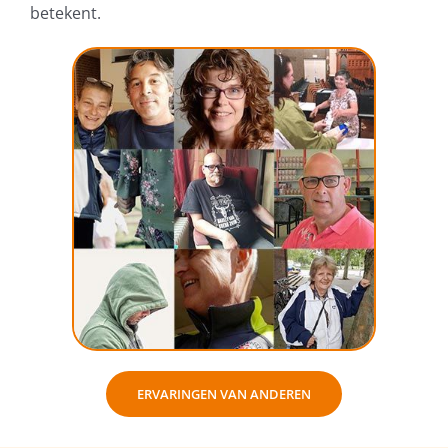
betekent.
ERVARINGEN VAN ANDEREN