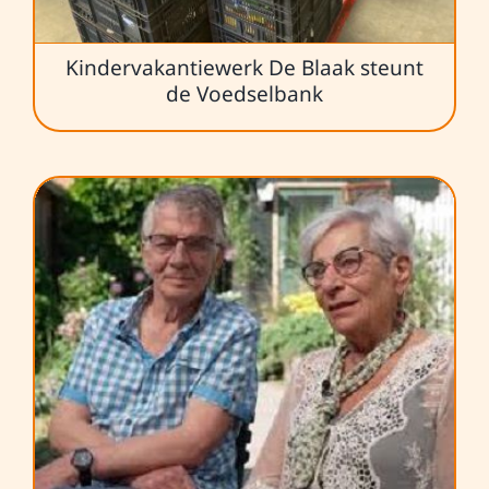
Kindervakantiewerk De Blaak steunt
de Voedselbank