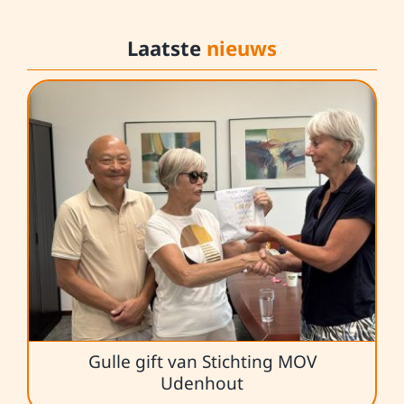
Laatste
nieuws
Gulle gift van Stichting MOV
Udenhout