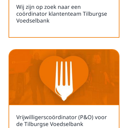
Wij zijn op zoek naar een
coördinator klantenteam Tilburgse
Voedselbank
Vrijwilligerscoördinator (P&O) voor
de Tilburgse Voedselbank