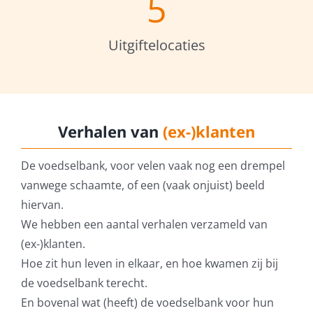
5
Uitgiftelocaties
Verhalen van
(ex-)klanten
De voedselbank, voor velen vaak nog een drempel
vanwege schaamte, of een (vaak onjuist) beeld
hiervan.
We hebben een aantal verhalen verzameld van
(ex-)klanten.
Hoe zit hun leven in elkaar, en hoe kwamen zij bij
de voedselbank terecht.
En bovenal wat (heeft) de voedselbank voor hun