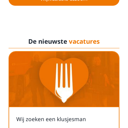
De nieuwste
vacatures
Wij zoeken een klusjesman