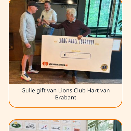
Gulle gift van Lions Club Hart van
Brabant