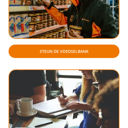
STEUN DE VOEDSELBANK