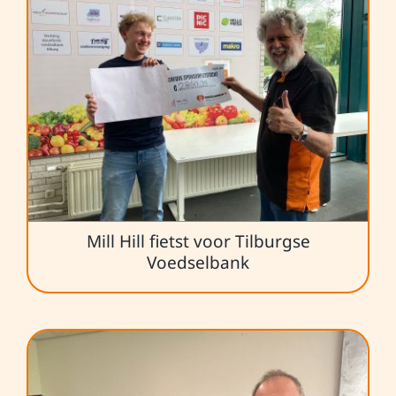
Mill Hill fietst voor Tilburgse
Voedselbank