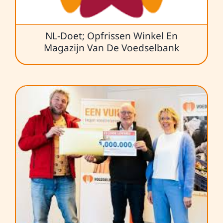
NL-Doet; Opfrissen Winkel En
Magazijn Van De Voedselbank