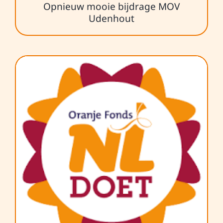
Opnieuw mooie bijdrage MOV
Udenhout