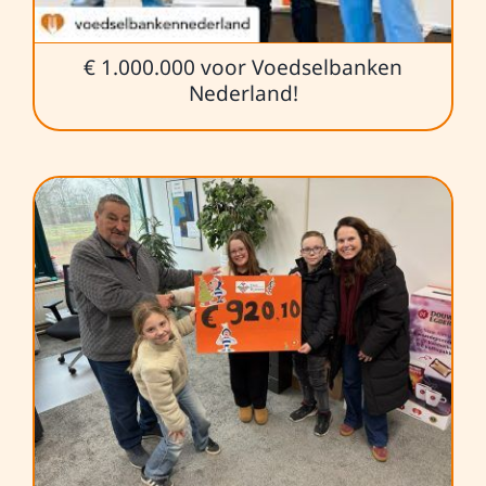
€ 1.000.000 voor Voedselbanken
Nederland!