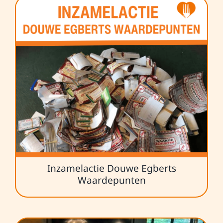
Inzamelactie Douwe Egberts
Waardepunten