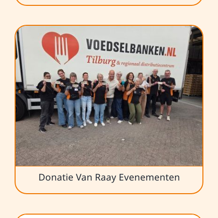
Donatie Van Raay Evenementen