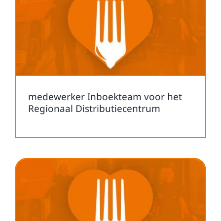
medewerker Inboekteam voor het
Regionaal Distributiecentrum