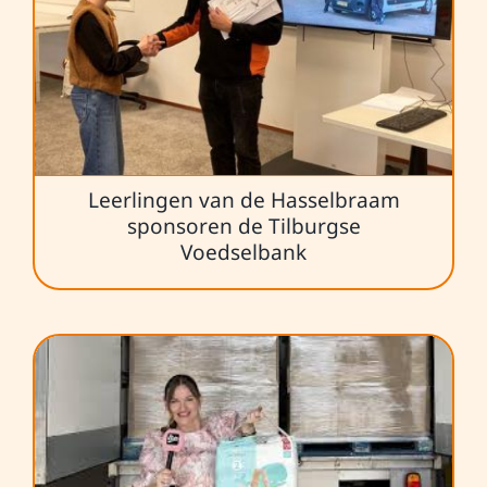
Leerlingen van de Hasselbraam
sponsoren de Tilburgse
Voedselbank