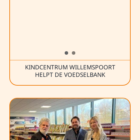
KINDCENTRUM WILLEMSPOORT
HELPT DE VOEDSELBANK