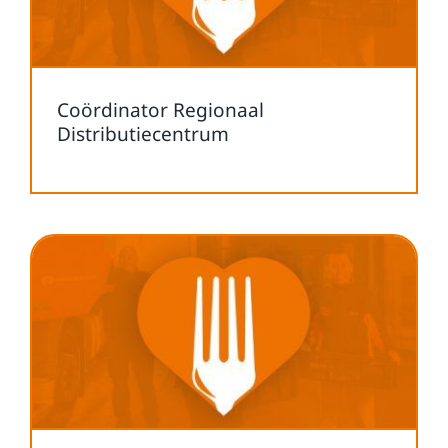
Coördinator Regionaal
Distributiecentrum