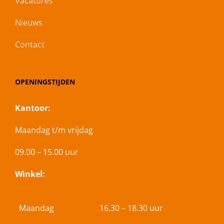
Vacatures
Nieuws
Contact
OPENINGSTIJDEN
Kantoor:
Maandag t/m vrijdag
09.00 – 15.00 uur
Winkel:
Maandag
16.30 – 18.30 uur