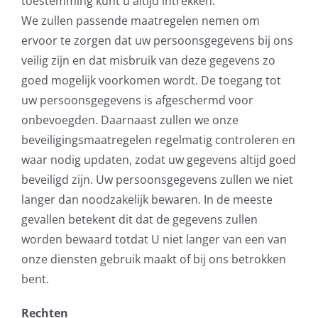
toestemming kunt u altijd intrekken.
We zullen passende maatregelen nemen om
ervoor te zorgen dat uw persoonsgegevens bij ons
veilig zijn en dat misbruik van deze gegevens zo
goed mogelijk voorkomen wordt. De toegang tot
uw persoonsgegevens is afgeschermd voor
onbevoegden. Daarnaast zullen we onze
beveiligingsmaatregelen regelmatig controleren en
waar nodig updaten, zodat uw gegevens altijd goed
beveiligd zijn. Uw persoonsgegevens zullen we niet
langer dan noodzakelijk bewaren. In de meeste
gevallen betekent dit dat de gegevens zullen
worden bewaard totdat U niet langer van een van
onze diensten gebruik maakt of bij ons betrokken
bent.
Rechten