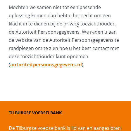
Mochten we samen niet tot een passende
oplossing komen dan hebt u het recht om een
klacht in te dienen bij de privacy toezichthouder,
de Autoriteit Persoonsgegevens. We raden u aan
de website van de Autoriteit Persoonsgegevens te
raadplegen om te zien hoe u het best contact met
deze toezichthouder kunt opnemen
(
autoriteitpersoonsgegevens.nl
).
TILBURGSE VOEDSELBANK
De Tilburgse voedselbank is lid van en aangesloten