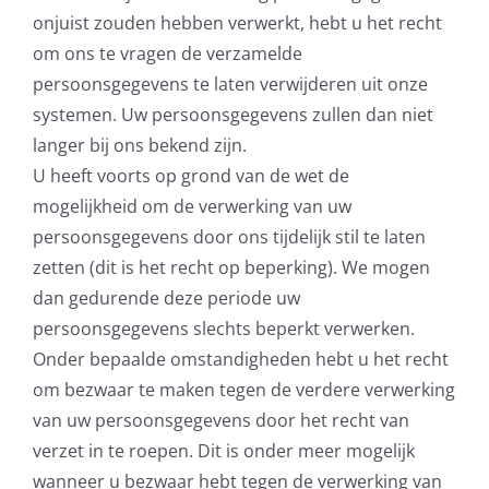
onjuist zouden hebben verwerkt, hebt u het recht
om ons te vragen de verzamelde
persoonsgegevens te laten verwijderen uit onze
systemen. Uw persoonsgegevens zullen dan niet
langer bij ons bekend zijn.
U heeft voorts op grond van de wet de
mogelijkheid om de verwerking van uw
persoonsgegevens door ons tijdelijk stil te laten
zetten (dit is het recht op beperking). We mogen
dan gedurende deze periode uw
persoonsgegevens slechts beperkt verwerken.
Onder bepaalde omstandigheden hebt u het recht
om bezwaar te maken tegen de verdere verwerking
van uw persoonsgegevens door het recht van
verzet in te roepen. Dit is onder meer mogelijk
wanneer u bezwaar hebt tegen de verwerking van