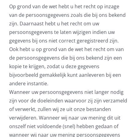
Op grond van de wet hebt u het recht op inzage
van de persoonsgegevens zoals die bij ons bekend
zijn. Daarnaast hebt u het recht om uw
persoonsgegevens te laten wijzigen indien uw
gegevens bij ons niet correct geregistreerd zijn.
Ook hebt u op grond van de wet het recht om van
de persoonsgegevens die bij ons bekend zijn een
kopie te krijgen, zodat u deze gegevens
bijvoorbeeld gemakkelijk kunt aanleveren bij een
andere instantie.
Wanneer uw persoonsgegevens niet langer nodig
zijn voor de doeleinden waarvoor zij zijn verzameld
of verwerkt, zullen wij ze uit onze bestanden
verwijderen. Wanneer wij naar uw mening dit uit
onszelf niet voldoende (snel) hebben gedaan of
wanneer wij naar uw mening persoonsgegevens