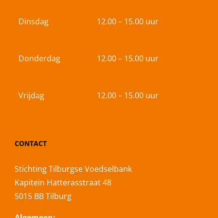
Dinsdag
12.00 – 15.00 uur
Donderdag
12.00 – 15.00 uur
Vrijdag
12.00 – 15.00 uur
CONTACT
Stichting Tilburgse Voedselbank
Kapitein Hatterasstraat 48
5015 BB Tilburg
Algemeen: