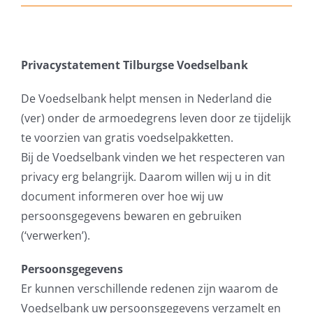
DONEER DIRECT
Privacystatement Tilburgse Voedselbank
De Voedselbank helpt mensen in Nederland die
(ver) onder de armoedegrens leven door ze tijdelijk
te voorzien van gratis voedselpakketten.
Bij de Voedselbank vinden we het respecteren van
privacy erg belangrijk. Daarom willen wij u in dit
document informeren over hoe wij uw
persoonsgegevens bewaren en gebruiken
(‘verwerken’).
Persoonsgegevens
Er kunnen verschillende redenen zijn waarom de
Voedselbank uw persoonsgegevens verzamelt en