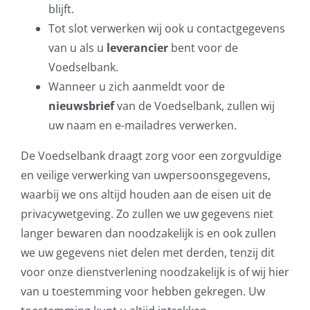
blijft.
Tot slot verwerken wij ook u contactgegevens
van u als u
leverancier
bent voor de
Voedselbank.
Wanneer u zich aanmeldt voor de
nieuwsbrief
van de Voedselbank, zullen wij
uw naam en e-mailadres verwerken.
De Voedselbank draagt zorg voor een zorgvuldige
en veilige verwerking van uwpersoonsgegevens,
waarbij we ons altijd houden aan de eisen uit de
privacywetgeving. Zo zullen we uw gegevens niet
langer bewaren dan noodzakelijk is en ook zullen
we uw gegevens niet delen met derden, tenzij dit
voor onze dienstverlening noodzakelijk is of wij hier
van u toestemming voor hebben gekregen. Uw