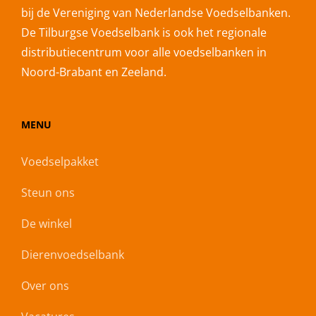
bij de Vereniging van Nederlandse Voedselbanken.
De Tilburgse Voedselbank is ook het regionale
distributiecentrum voor alle voedselbanken in
Noord-Brabant en Zeeland.
MENU
Voedselpakket
Steun ons
De winkel
Dierenvoedselbank
Over ons