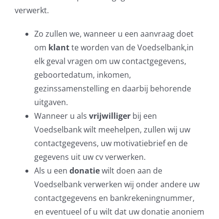
verwerkt.
Zo zullen we, wanneer u een aanvraag doet
om
klant
te worden van de Voedselbank,in
elk geval vragen om uw contactgegevens,
geboortedatum, inkomen,
gezinssamenstelling en daarbij behorende
uitgaven.
Wanneer u als
vrijwilliger
bij een
Voedselbank wilt meehelpen, zullen wij uw
contactgegevens, uw motivatiebrief en de
gegevens uit uw cv verwerken.
Als u een
donatie
wilt doen aan de
Voedselbank verwerken wij onder andere uw
contactgegevens en bankrekeningnummer,
en eventueel of u wilt dat uw donatie anoniem