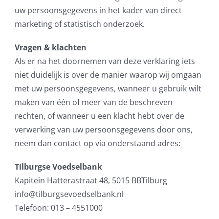
uw persoonsgegevens in het kader van direct
marketing of statistisch onderzoek.
Vragen & klachten
Als er na het doornemen van deze verklaring iets
niet duidelijk is over de manier waarop wij omgaan
met uw persoonsgegevens, wanneer u gebruik wilt
maken van één of meer van de beschreven
rechten, of wanneer u een klacht hebt over de
verwerking van uw persoonsgegevens door ons,
neem dan contact op via onderstaand adres:
Tilburgse Voedselbank
Kapitein Hatterastraat 48, 5015 BBTilburg
info@tilburgsevoedselbank.nl
Telefoon: 013 – 4551000