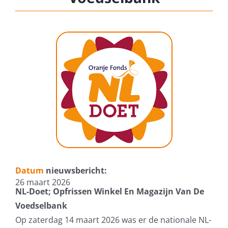
DONEER DIRECT
Datum
nieuwsbericht:
26 maart 2026
NL-Doet; Opfrissen Winkel En Magazijn Van De
Voedselbank
Op zaterdag 14 maart 2026 was er de nationale NL-