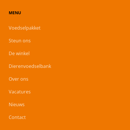
MENU
Voedselpakket
Steun ons
De winkel
Dierenvoedselbank
Over ons
Vacatures
Nieuws
Contact