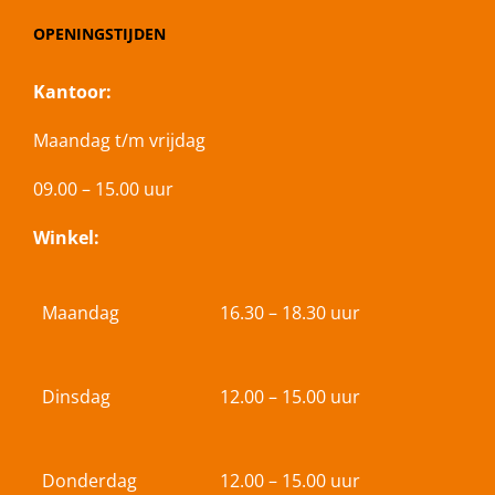
OPENINGSTIJDEN
Kantoor:
Maandag t/m vrijdag
09.00 – 15.00 uur
Winkel:
Maandag
16.30 – 18.30 uur
Dinsdag
12.00 – 15.00 uur
Donderdag
12.00 – 15.00 uur