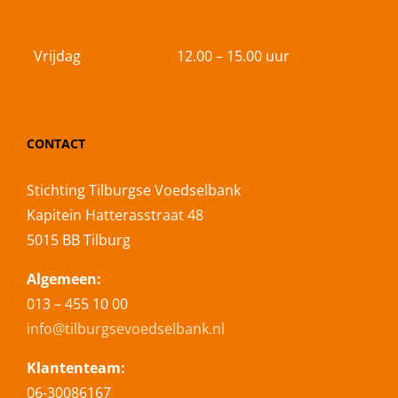
Vrijdag
12.00 – 15.00 uur
CONTACT
Stichting Tilburgse Voedselbank
Kapitein Hatterasstraat 48
5015 BB Tilburg
Algemeen:
013 – 455 10 00
info@tilburgsevoedselbank.nl
Klantenteam:
06-30086167