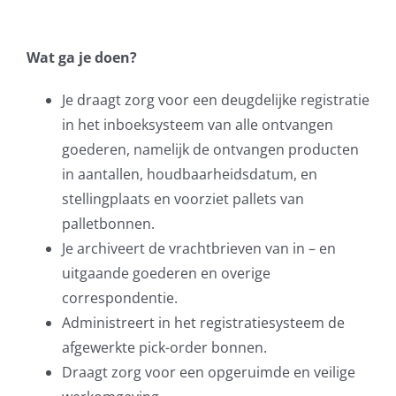
Wat ga je doen?
Je draagt zorg voor een deugdelijke registratie
in het inboeksysteem van alle ontvangen
goederen, namelijk de ontvangen producten
in aantallen, houdbaarheidsdatum, en
stellingplaats en voorziet pallets van
palletbonnen.
Je archiveert de vrachtbrieven van in – en
uitgaande goederen en overige
correspondentie.
Administreert in het registratiesysteem de
afgewerkte pick-order bonnen.
Draagt zorg voor een opgeruimde en veilige