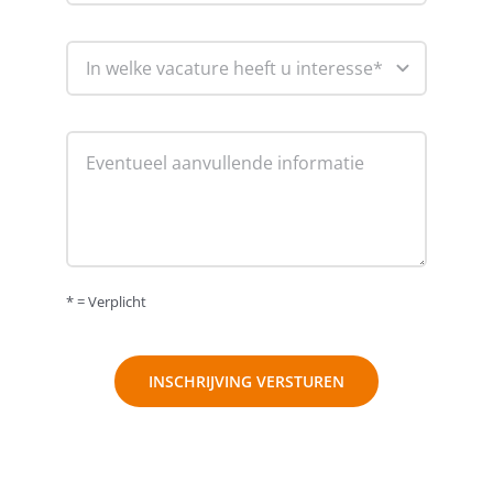
* = Verplicht
INSCHRIJVING VERSTUREN