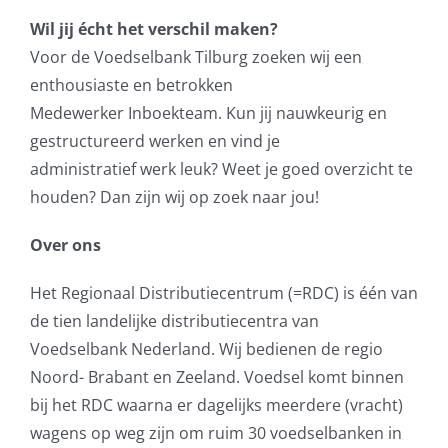
Wil jij écht het verschil maken?
Voor de Voedselbank Tilburg zoeken wij een
enthousiaste en betrokken
Medewerker Inboekteam. Kun jij nauwkeurig en
gestructureerd werken en vind je
administratief werk leuk? Weet je goed overzicht te
houden? Dan zijn wij op zoek naar jou!
Over ons
Het Regionaal Distributiecentrum (=RDC) is één van
de tien landelijke distributiecentra van
Voedselbank Nederland. Wij bedienen de regio
Noord- Brabant en Zeeland. Voedsel komt binnen
bij het RDC waarna er dagelijks meerdere (vracht)
wagens op weg zijn om ruim 30 voedselbanken in