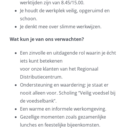
werktijden zijn van 8.45/15.00.
Je houdt de werkplek veilig, opgeruimd en
schoon.
Je denkt mee over slimme werkwijzen.
Wat kun je van ons verwachten?
Een zinvolle en uitdagende rol waarin je écht
iets kunt betekenen
voor onze klanten van het Regionaal
Distributiecentrum.
Ondersteuning en waardering: je staat er
nooit alleen voor.
Scholing
“Veilig voedsel bij
de voedselbank”.
Een warme en informele werkomgeving.
Gezellige momenten zoals gezamenlijke
lunches en feestelijke bijeenkomsten.