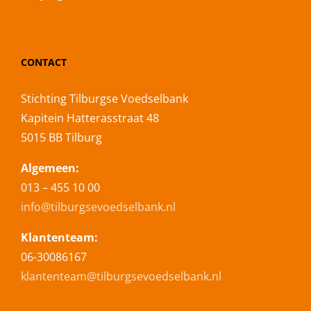
CONTACT
Stichting Tilburgse Voedselbank
Kapitein Hatterasstraat 48
5015 BB Tilburg
Algemeen:
013 – 455 10 00
info@tilburgsevoedselbank.nl
Klantenteam:
06-30086167
klantenteam@tilburgsevoedselbank.nl