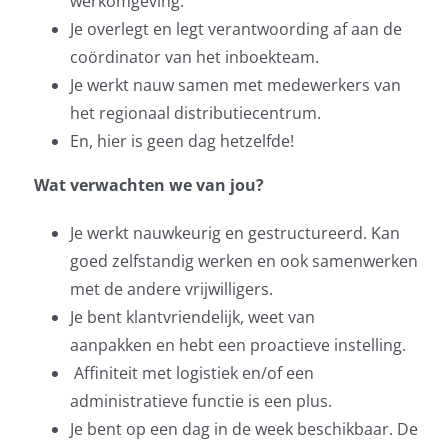
werkomgeving.
Je overlegt en legt verantwoording af aan de
coördinator van het inboekteam.
Je werkt nauw samen met medewerkers van
het regionaal distributiecentrum.
En, hier is geen dag hetzelfde!
Wat verwachten we van jou?
Je werkt nauwkeurig en gestructureerd. Kan
goed zelfstandig werken en ook samenwerken
met de andere vrijwilligers.
Je bent klantvriendelijk, weet van
aanpakken en hebt een proactieve instelling.
Affiniteit met logistiek en/of een
administratieve functie is een plus.
Je bent op een dag in de week beschikbaar. De