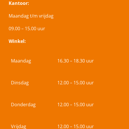
Kantoor:
Maandag t/m vrijdag
09.00 – 15.00 uur
Winkel:
Maandag
16.30 – 18.30 uur
Dinsdag
12.00 – 15.00 uur
Donderdag
12.00 – 15.00 uur
Vrijdag
12.00 – 15.00 uur