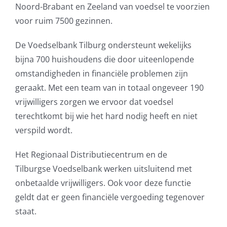
Noord-Brabant en Zeeland van voedsel te voorzien
voor ruim 7500 gezinnen.
De Voedselbank Tilburg ondersteunt wekelijks
bijna 700 huishoudens die door uiteenlopende
omstandigheden in financiële problemen zijn
geraakt. Met een team van in totaal ongeveer 190
vrijwilligers zorgen we ervoor dat voedsel
terechtkomt bij wie het hard nodig heeft en niet
verspild wordt.
Het Regionaal Distributiecentrum en de
Tilburgse Voedselbank werken uitsluitend met
onbetaalde vrijwilligers. Ook voor deze functie
geldt dat er geen financiële vergoeding tegenover
staat.