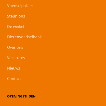
Voedselpakket
Steun ons
De winkel
Dierenvoedselbank
Over ons
Vacatures
Nieuws
Contact
OPENINGSTIJDEN